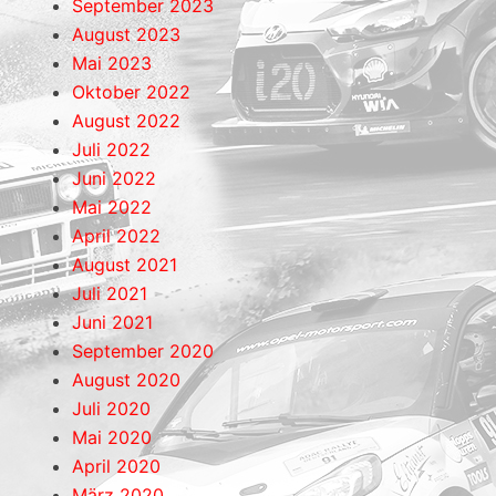
September 2023
August 2023
Mai 2023
Oktober 2022
August 2022
Juli 2022
Juni 2022
Mai 2022
April 2022
August 2021
Juli 2021
Juni 2021
September 2020
August 2020
Juli 2020
Mai 2020
April 2020
März 2020