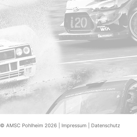
© AMSC Pohlheim 2026
|
Impressum
|
Datenschutz