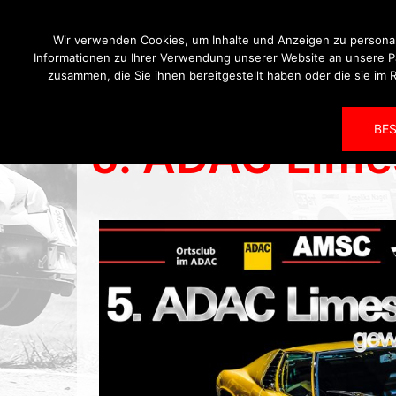
Wir verwenden Cookies, um Inhalte und Anzeigen zu personal
Informationen zu Ihrer Verwendung unserer Website an unsere Pa
zusammen, die Sie ihnen bereitgestellt haben oder die sie i
Startseite
Verein
BES
5. ADAC Lime