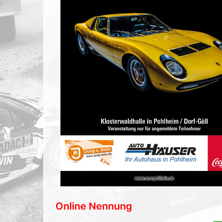
Online Nennung