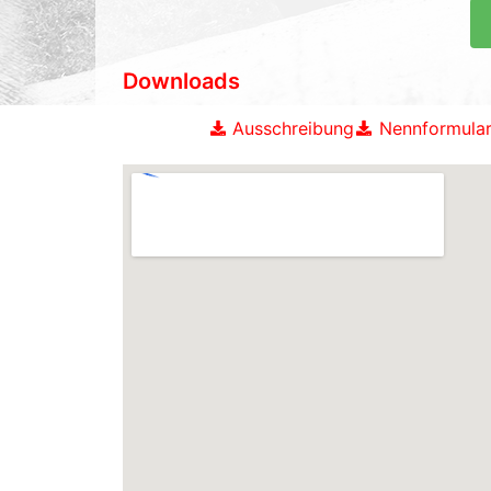
Downloads
Ausschreibung
Nennformular