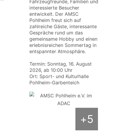
Fahrzeugfreunde, Familien und
interessierte Besucher
entwickelt. Der AMSC
Pohlheim freut sich auf
zahlreiche Gäste, interessante
Gespräche rund um das
gemeinsame Hobby und einen
erlebnisreichen Sommertag in
entspannter Atmosphäre.
Termin: Sonntag, 16. August
2026, ab 10:00 Uhr
Ort: Sport- und Kulturhalle
Pohlheim-Garbenteich
5
+