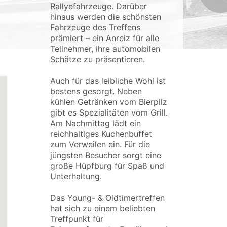
Rallyefahrzeuge. Darüber
hinaus werden die schönsten
Fahrzeuge des Treffens
prämiert – ein Anreiz für alle
Teilnehmer, ihre automobilen
Schätze zu präsentieren.
Auch für das leibliche Wohl ist
bestens gesorgt. Neben
kühlen Getränken vom Bierpilz
gibt es Spezialitäten vom Grill.
Am Nachmittag lädt ein
reichhaltiges Kuchenbuffet
zum Verweilen ein. Für die
jüngsten Besucher sorgt eine
große Hüpfburg für Spaß und
Unterhaltung.
Das Young- & Oldtimertreffen
hat sich zu einem beliebten
Treffpunkt für