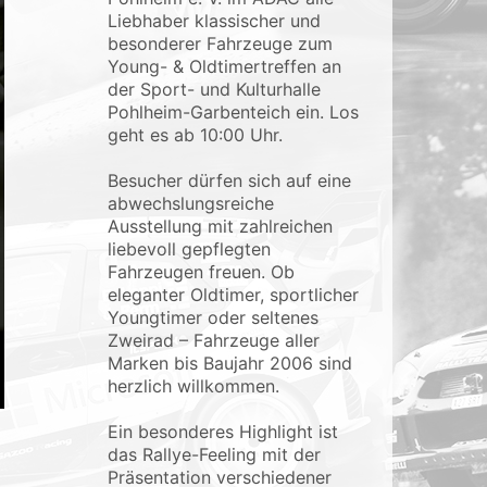
Liebhaber klassischer und
besonderer Fahrzeuge zum
Young- & Oldtimertreffen an
der Sport- und Kulturhalle
Pohlheim-Garbenteich ein. Los
geht es ab 10:00 Uhr.
Besucher dürfen sich auf eine
abwechslungsreiche
Ausstellung mit zahlreichen
liebevoll gepflegten
Fahrzeugen freuen. Ob
eleganter Oldtimer, sportlicher
Youngtimer oder seltenes
Zweirad – Fahrzeuge aller
Marken bis Baujahr 2006 sind
herzlich willkommen.
Ein besonderes Highlight ist
das Rallye-Feeling mit der
Präsentation verschiedener