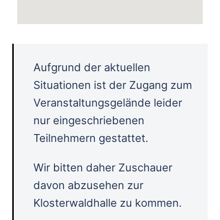
Aufgrund der aktuellen
Situationen ist der Zugang zum
Veranstaltungsgelände leider
nur eingeschriebenen
Teilnehmern gestattet.
Wir bitten daher Zuschauer
davon abzusehen zur
Klosterwaldhalle zu kommen.