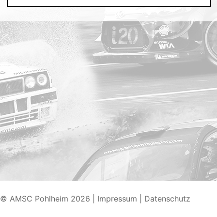
© AMSC Pohlheim 2026
|
Impressum
|
Datenschutz