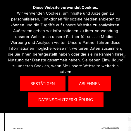
Zum
Diese Website verwendet Cookies.
Suche
Men
Inhalt
Wir verwenden Cookies, um Inhalte und Anzeigen zu
ums
springen
personalisieren, Funktionen für soziale Medien anbieten zu
können und die Zugriffe auf unsere Website zu analysieren.
Ergebnis
Außerdem geben wir Informationen zu Ihrer Verwendung
unserer Website an unsere Partner für soziale Medien,
Werbung und Analysen weiter. Unsere Partner führen diese
Informationen möglicherweise mit weiteren Daten zusammen,
die Sie ihnen bereitgestellt haben oder die sie im Rahmen Ihrer
Nutzung der Dienste gesammelt haben. Sie geben Einwilligung
zu unseren Cookies, wenn Sie unsere Webseite weiterhin
nutzen.
BESTÄTIGEN
ABLEHNEN
DATENSCHUTZERKLÄRUNG