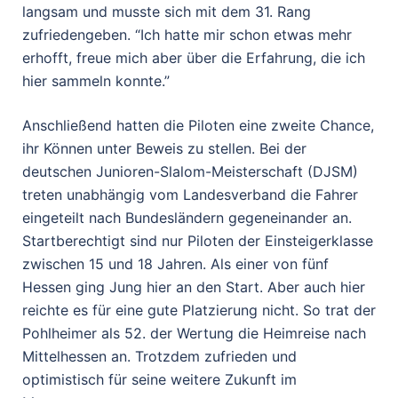
langsam und musste sich mit dem 31. Rang
zufriedengeben. “Ich hatte mir schon etwas mehr
erhofft, freue mich aber über die Erfahrung, die ich
hier sammeln konnte.”
Anschließend hatten die Piloten eine zweite Chance,
ihr Können unter Beweis zu stellen. Bei der
deutschen Junioren-Slalom-Meisterschaft (DJSM)
treten unabhängig vom Landesverband die Fahrer
eingeteilt nach Bundesländern gegeneinander an.
Startberechtigt sind nur Piloten der Einsteigerklasse
zwischen 15 und 18 Jahren. Als einer von fünf
Hessen ging Jung hier an den Start. Aber auch hier
reichte es für eine gute Platzierung nicht. So trat der
Pohlheimer als 52. der Wertung die Heimreise nach
Mittelhessen an. Trotzdem zufrieden und
optimistisch für seine weitere Zukunft im