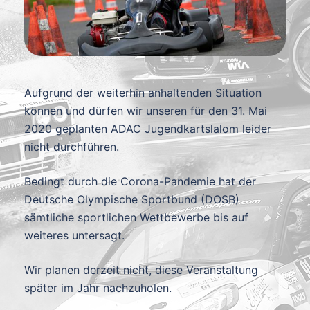
Aufgrund der weiterhin anhaltenden Situation
können und dürfen wir unseren für den 31. Mai
2020 geplanten ADAC Jugendkartslalom leider
nicht durchführen.
Bedingt durch die Corona-Pandemie hat der
Deutsche Olympische Sportbund (DOSB)
sämtliche sportlichen Wettbewerbe bis auf
weiteres untersagt.
Wir planen derzeit nicht, diese Veranstaltung
später im Jahr nachzuholen.