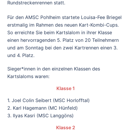
Rundstreckenrennen statt.
Für den AMSC Pohlheim startete Louisa-Fee Briegel
erstmalig im Rahmen des neuen Kart-Kombi-Cups.
So erreichte Sie beim Kartslalom in ihrer Klasse
einen hervorragenden 5. Platz von 20 Teilnehmern
und am Sonntag bei den zwei Kartrennen einen 3.
und 4. Platz.
Sieger*innen in den einzelnen Klassen des
Kartslaloms waren:
Klasse 1
1. Joel Colin Seibert (MSC Horlofftal)
2. Karl Hagemann (MC Hünfeld)
3. Ilyas Kasri (MSC Langgöns)
Klasse 2