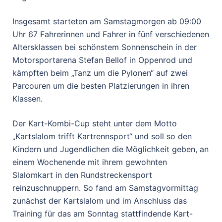
Insgesamt starteten am Samstagmorgen ab 09:00
Uhr 67 Fahrerinnen und Fahrer in fünf verschiedenen
Altersklassen bei schönstem Sonnenschein in der
Motorsportarena Stefan Bellof in Oppenrod und
kämpften beim „Tanz um die Pylonen“ auf zwei
Parcouren um die besten Platzierungen in ihren
Klassen.
Der Kart-Kombi-Cup steht unter dem Motto
„Kartslalom trifft Kartrennsport“ und soll so den
Kindern und Jugendlichen die Möglichkeit geben, an
einem Wochenende mit ihrem gewohnten
Slalomkart in den Rundstreckensport
reinzuschnuppern. So fand am Samstagvormittag
zunächst der Kartslalom und im Anschluss das
Training für das am Sonntag stattfindende Kart-