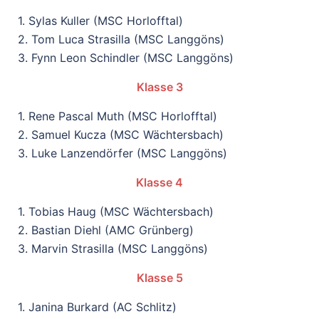
1. Sylas Kuller (MSC Horlofftal)
2. Tom Luca Strasilla (MSC Langgöns)
3. Fynn Leon Schindler (MSC Langgöns)
Klasse 3
1. Rene Pascal Muth (MSC Horlofftal)
2. Samuel Kucza (MSC Wächtersbach)
3. Luke Lanzendörfer (MSC Langgöns)
Klasse 4
1. Tobias Haug (MSC Wächtersbach)
2. Bastian Diehl (AMC Grünberg)
3. Marvin Strasilla (MSC Langgöns)
Klasse 5
1. Janina Burkard (AC Schlitz)