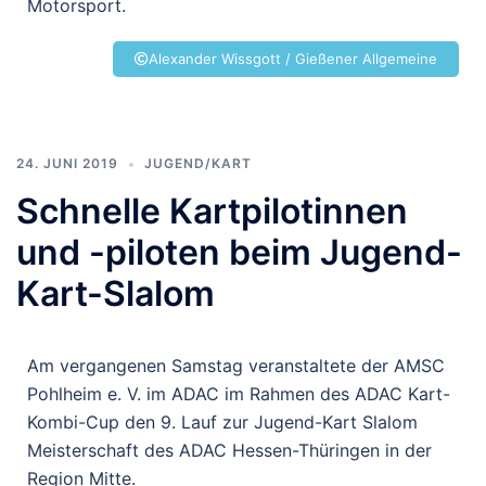
Motorsport.
Alexander Wissgott / Gießener Allgemeine
24. JUNI 2019
JUGEND/KART
Schnelle Kartpilotinnen
und -piloten beim Jugend-
Kart-Slalom
Am vergangenen Samstag veranstaltete der AMSC
Pohlheim e. V. im ADAC im Rahmen des ADAC Kart-
Kombi-Cup den 9. Lauf zur Jugend-Kart Slalom
Meisterschaft des ADAC Hessen-Thüringen in der
Region Mitte.