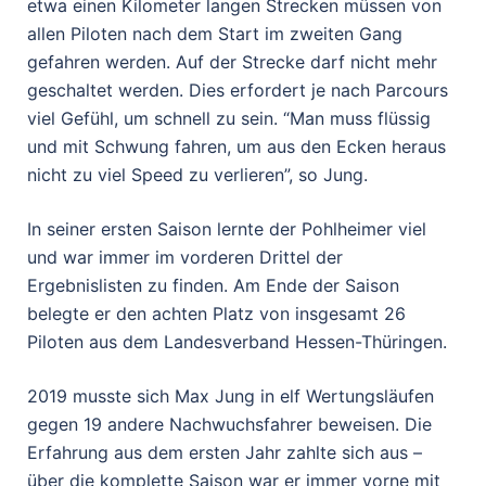
etwa einen Kilometer langen Strecken müssen von
allen Piloten nach dem Start im zweiten Gang
gefahren werden. Auf der Strecke darf nicht mehr
geschaltet werden. Dies erfordert je nach Parcours
viel Gefühl, um schnell zu sein. “Man muss flüssig
und mit Schwung fahren, um aus den Ecken heraus
nicht zu viel Speed zu verlieren”, so Jung.
In seiner ersten Saison lernte der Pohlheimer viel
und war immer im vorderen Drittel der
Ergebnislisten zu finden. Am Ende der Saison
belegte er den achten Platz von insgesamt 26
Piloten aus dem Landesverband Hessen-Thüringen.
2019 musste sich Max Jung in elf Wertungsläufen
gegen 19 andere Nachwuchsfahrer beweisen. Die
Erfahrung aus dem ersten Jahr zahlte sich aus –
über die komplette Saison war er immer vorne mit