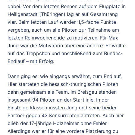
dabei. Vor dem letzten Rennen auf dem Flugplatz in
Heiligenstadt (Thüringen) lag er auf Gesamtrang
vier. Beim letzten Lauf werden 1,5-fache Punkte
vergeben, auch um alle Piloten zur Teilnahme am
letzten Rennwochenende zu motivieren. Für Max
Jung war die Motivation aber eine andere. Er wollte
auf das Treppchen und anschließend zum Bundes-
Endlauf – mit Erfolg.
Dann ging es, wie eingangs erwähnt, zum Endlauf.
Hier starteten die hessisch-thüringischen Piloten
dann gemeinsam als Team. Im Breisgau standen
insgesamt 94 Piloten an der Startlinie. In der
Einsteigerklasse mussten Jung und seine beiden
Partner gegen 43 Konkurrenten antreten. Auch hier
blieb der 17-jährige Holzheimer ohne Fehler.
Allerdings war er für eine vordere Platzierung zu