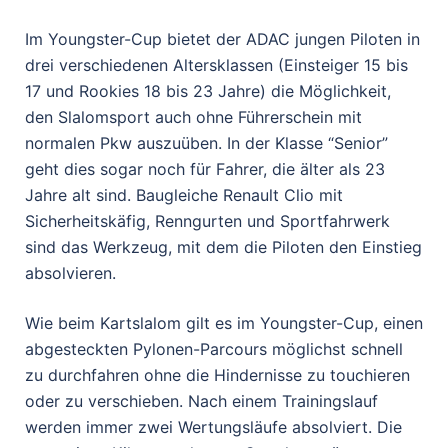
Im Youngster-Cup bietet der ADAC jungen Piloten in
drei verschiedenen Altersklassen (Einsteiger 15 bis
17 und Rookies 18 bis 23 Jahre) die Möglichkeit,
den Slalomsport auch ohne Führerschein mit
normalen Pkw auszuüben. In der Klasse “Senior”
geht dies sogar noch für Fahrer, die älter als 23
Jahre alt sind. Baugleiche Renault Clio mit
Sicherheitskäfig, Renngurten und Sportfahrwerk
sind das Werkzeug, mit dem die Piloten den Einstieg
absolvieren.
Wie beim Kartslalom gilt es im Youngster-Cup, einen
abgesteckten Pylonen-Parcours möglichst schnell
zu durchfahren ohne die Hindernisse zu touchieren
oder zu verschieben. Nach einem Trainingslauf
werden immer zwei Wertungsläufe absolviert. Die