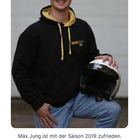
Max Jung ist mit der Saison 2019 zufrieden.