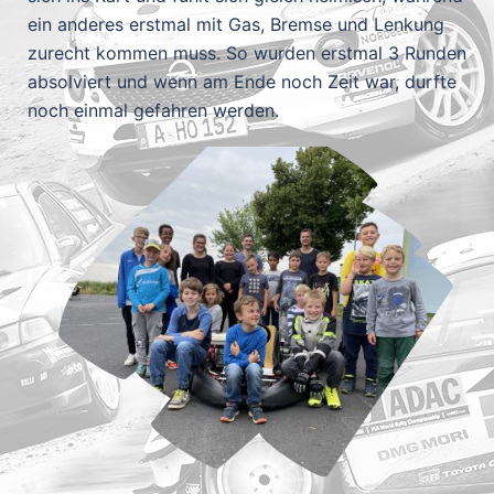
ein anderes erstmal mit Gas, Bremse und Lenkung
zurecht kommen muss. So wurden erstmal 3 Runden
absolviert und wenn am Ende noch Zeit war, durfte
noch einmal gefahren werden.