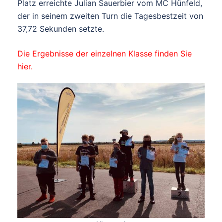
Platz erreichte Julian Sauerbier vom MC Hünfeld,
der in seinem zweiten Turn die Tagesbestzeit von
37,72 Sekunden setzte.
Die Ergebnisse der einzelnen Klasse finden Sie
hier.