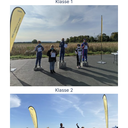
Klasse 1
Klasse 2