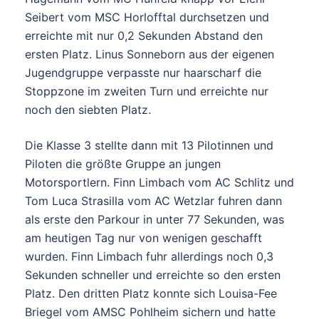
Seibert vom MSC Horlofftal durchsetzen und
erreichte mit nur 0,2 Sekunden Abstand den
ersten Platz. Linus Sonneborn aus der eigenen
Jugendgruppe verpasste nur haarscharf die
Stoppzone im zweiten Turn und erreichte nur
noch den siebten Platz.
Die Klasse 3 stellte dann mit 13 Pilotinnen und
Piloten die größte Gruppe an jungen
Motorsportlern. Finn Limbach vom AC Schlitz und
Tom Luca Strasilla vom AC Wetzlar fuhren dann
als erste den Parkour in unter 77 Sekunden, was
am heutigen Tag nur von wenigen geschafft
wurden. Finn Limbach fuhr allerdings noch 0,3
Sekunden schneller und erreichte so den ersten
Platz. Den dritten Platz konnte sich Louisa-Fee
Briegel vom AMSC Pohlheim sichern und hatte