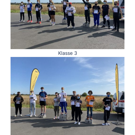
Klasse 3