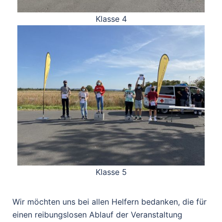
Klasse 4
Klasse 5
Wir möchten uns bei allen Helfern bedanken, die für
einen reibungslosen Ablauf der Veranstaltung