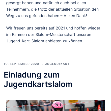
gesorgt haben und natürlich auch bei allen
Teilnehmern, die trotz der aktuellen Situation den
Weg zu uns gefunden haben – Vielen Dank!
Wir freuen uns bereits auf 2021 und hoffen wieder
im Rahmen der Slalom-Meisterschaft unseren
Jugend-Kart-Slalom anbieten zu können.
10. SEPTEMBER 2020
JUGEND/KART
Einladung zum
Jugendkartslalom