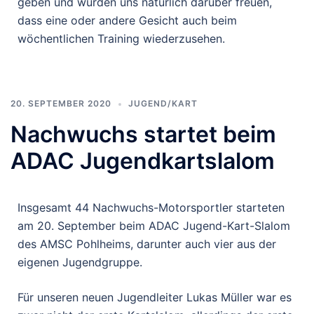
geben und würden uns natürlich darüber freuen,
dass eine oder andere Gesicht auch beim
wöchentlichen Training wiederzusehen.
20. SEPTEMBER 2020
JUGEND/KART
Nachwuchs startet beim
ADAC Jugendkartslalom
Insgesamt 44 Nachwuchs-Motorsportler starteten
am 20. September beim ADAC Jugend-Kart-Slalom
des AMSC Pohlheims, darunter auch vier aus der
eigenen Jugendgruppe.
Für unseren neuen Jugendleiter Lukas Müller war es