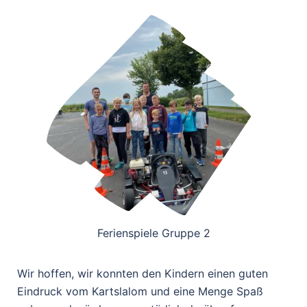
Ferienspiele Gruppe 2
Wir hoffen, wir konnten den Kindern einen guten
Eindruck vom Kartslalom und eine Menge Spaß