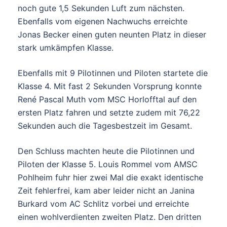
noch gute 1,5 Sekunden Luft zum nächsten.
Ebenfalls vom eigenen Nachwuchs erreichte
Jonas Becker einen guten neunten Platz in dieser
stark umkämpfen Klasse.
Ebenfalls mit 9 Pilotinnen und Piloten startete die
Klasse 4. Mit fast 2 Sekunden Vorsprung konnte
René Pascal Muth vom MSC Horlofftal auf den
ersten Platz fahren und setzte zudem mit 76,22
Sekunden auch die Tagesbestzeit im Gesamt.
Den Schluss machten heute die Pilotinnen und
Piloten der Klasse 5. Louis Rommel vom AMSC
Pohlheim fuhr hier zwei Mal die exakt identische
Zeit fehlerfrei, kam aber leider nicht an Janina
Burkard vom AC Schlitz vorbei und erreichte
einen wohlverdienten zweiten Platz. Den dritten