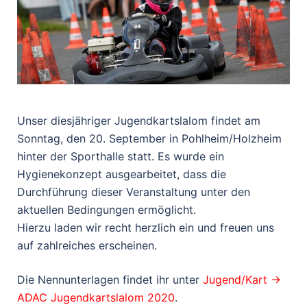
Unser diesjähriger Jugendkartslalom findet am
Sonntag, den 20. September in Pohlheim/Holzheim
hinter der Sporthalle statt. Es wurde ein
Hygienekonzept ausgearbeitet, dass die
Durchführung dieser Veranstaltung unter den
aktuellen Bedingungen ermöglicht.
Hierzu laden wir recht herzlich ein und freuen uns
auf zahlreiches erscheinen.
Die Nennunterlagen findet ihr unter
Jugend/Kart ->
ADAC Jugendkartslalom 2020
.