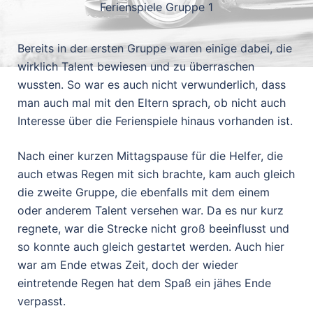
Ferienspiele Gruppe 1
Bereits in der ersten Gruppe waren einige dabei, die
wirklich Talent bewiesen und zu überraschen
wussten. So war es auch nicht verwunderlich, dass
man auch mal mit den Eltern sprach, ob nicht auch
Interesse über die Ferienspiele hinaus vorhanden ist.
Nach einer kurzen Mittagspause für die Helfer, die
auch etwas Regen mit sich brachte, kam auch gleich
die zweite Gruppe, die ebenfalls mit dem einem
oder anderem Talent versehen war. Da es nur kurz
regnete, war die Strecke nicht groß beeinflusst und
so konnte auch gleich gestartet werden. Auch hier
war am Ende etwas Zeit, doch der wieder
eintretende Regen hat dem Spaß ein jähes Ende
verpasst.