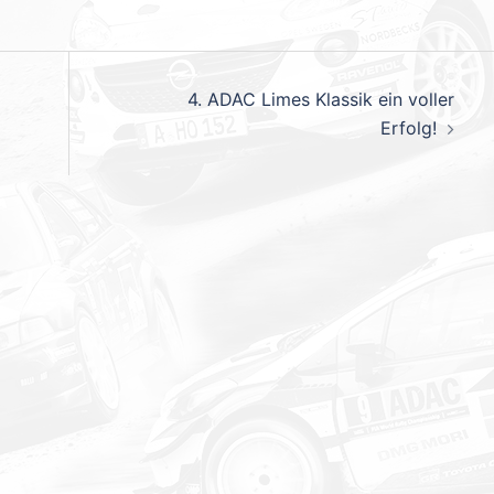
4. ADAC Limes Klassik ein voller
Erfolg!