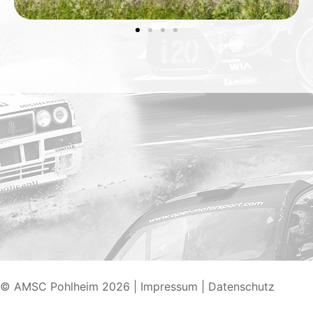
© AMSC Pohlheim 2026
|
Impressum
|
Datenschutz