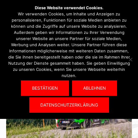
Diese Website verwendet Cookies.
Wir verwenden Cookies, um Inhalte und Anzeigen zu
personalisieren, Funktionen für soziale Medien anbieten zu
können und die Zugriffe auf unsere Website zu analysieren.
Frank Alzheimer
Außerdem geben wir Informationen zu Ihrer Verwendung
unserer Website an unsere Partner für soziale Medien,
Werbung und Analysen weiter. Unsere Partner führen diese
Informationen möglicherweise mit weiteren Daten zusammen,
die Sie ihnen bereitgestellt haben oder die sie im Rahmen Ihrer
Nutzung der Dienste gesammelt haben. Sie geben Einwilligung
zu unseren Cookies, wenn Sie unsere Webseite weiterhin
nutzen.
BESTÄTIGEN
ABLEHNEN
DATENSCHUTZERKLÄRUNG